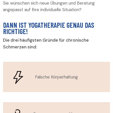
Sie wünschen sich neue Übungen und Beratung
angepasst auf Ihre individuelle Situation?
DANN IST YOGATHERAPIE GENAU DAS
RICHTIGE!
Die drei häufigsten Gründe für chronische
Schmerzen sind:
Falsche Körperhaltung