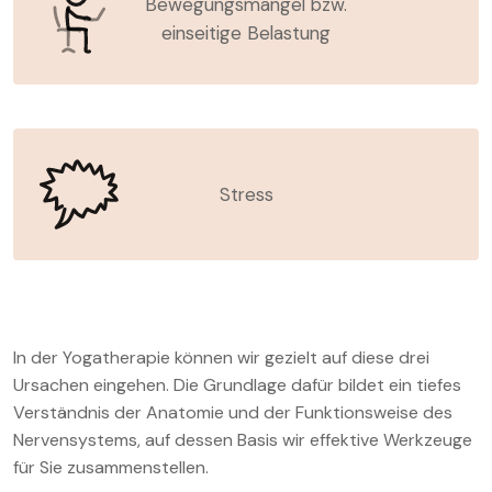
Bewegungsmangel bzw.
einseitige Belastung
Stress
In der Yogatherapie können wir gezielt auf diese drei
Ursachen eingehen. Die Grundlage dafür bildet ein tiefes
Verständnis der Anatomie und der Funktionsweise des
Nervensystems, auf dessen Basis wir effektive Werkzeuge
für Sie zusammenstellen.