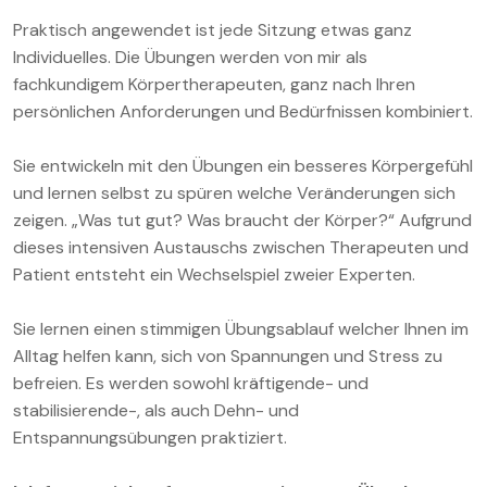
Praktisch angewendet ist jede Sitzung etwas ganz
Individuelles. Die Übungen werden von mir als
fachkundigem Körpertherapeuten, ganz nach Ihren
persönlichen Anforderungen und Bedürfnissen kombiniert.
Sie entwickeln mit den Übungen ein besseres Körpergefühl
und lernen selbst zu spüren welche Veränderungen sich
zeigen. „Was tut gut? Was braucht der Körper?“ Aufgrund
dieses intensiven Austauschs zwischen Therapeuten und
Patient entsteht ein Wechselspiel zweier Experten.
Sie lernen einen stimmigen Übungsablauf welcher Ihnen im
Alltag helfen kann, sich von Spannungen und Stress zu
befreien. Es werden sowohl kräftigende- und
stabilisierende-, als auch Dehn- und
Entspannungsübungen praktiziert.