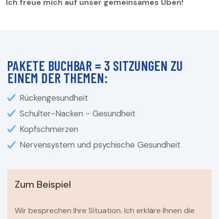
Ich freue mich auf unser gemeinsames Üben!
PAKETE BUCHBAR = 3 SITZUNGEN ZU
EINEM DER THEMEN:
Rückengesundheit
Schulter-Nacken - Gesundheit
Kopfschmerzen
Nervensystem und psychische Gesundheit
Zum Beispiel
Wir besprechen Ihre Situation. Ich erkläre Ihnen die