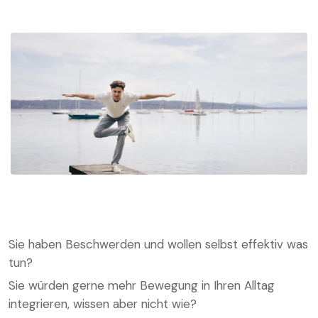
Sie haben Beschwerden und wollen selbst effektiv was
tun?
Sie würden gerne mehr Bewegung in Ihren Alltag
integrieren, wissen aber nicht wie?