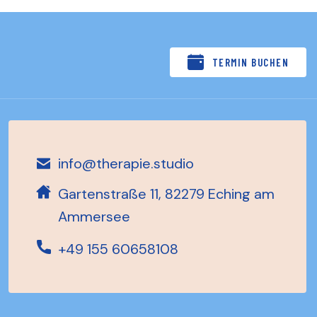
TERMIN BUCHEN
info@therapie.studio
Gartenstraße 11, 82279 Eching am
Ammersee
+49 155 60658108