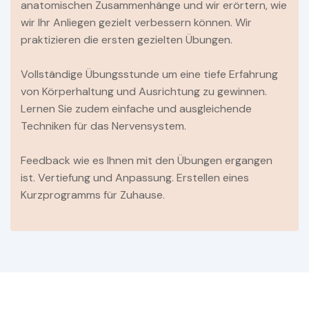
anatomischen Zusammenhänge und wir erörtern, wie
wir Ihr Anliegen gezielt verbessern können. Wir
praktizieren die ersten gezielten Übungen.
Vollständige Übungsstunde um eine tiefe Erfahrung
von Körperhaltung und Ausrichtung zu gewinnen.
Lernen Sie zudem einfache und ausgleichende
Techniken für das Nervensystem.
Feedback wie es Ihnen mit den Übungen ergangen
ist. Vertiefung und Anpassung. Erstellen eines
Kurzprogramms für Zuhause.