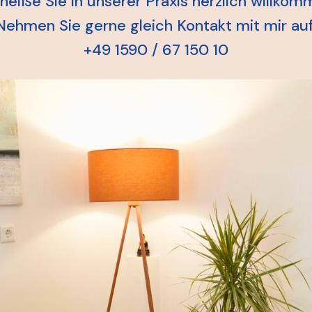
 heiße Sie in unserer Praxis herzlich willkom
Nehmen Sie gerne gleich Kontakt mit mir auf
+49 1590 / 67 150 10