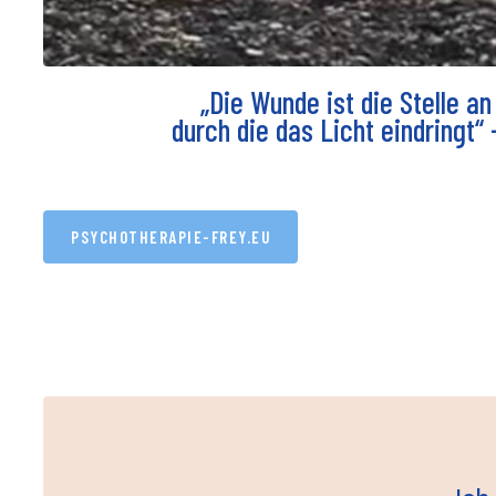
„Die Wunde ist die Stelle an 
durch die das Licht eindringt“
PSYCHOTHERAPIE-FREY.EU