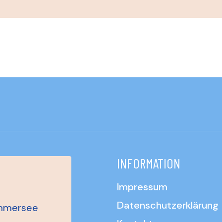
INFORMATION
Impressum
Datenschutzerklärung
Ammersee