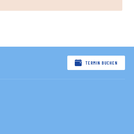
TERMIN BUCHEN