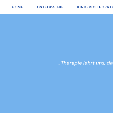
HOME
OSTEOPATHIE
KINDEROSTEOPAT
„Therapie lehrt uns, 