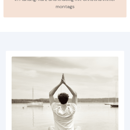
montags