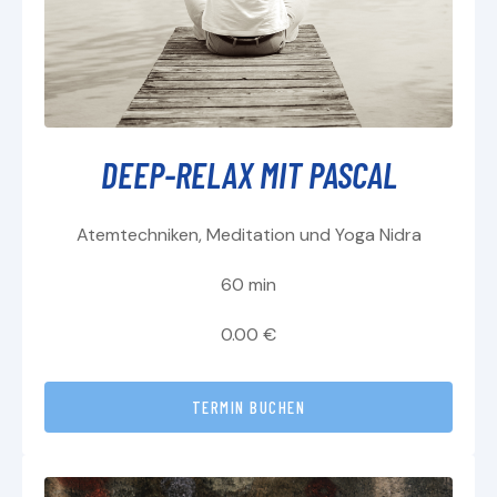
DEEP-RELAX MIT PASCAL
Atemtechniken, Meditation und Yoga Nidra
60 min
0.00 €
TERMIN BUCHEN