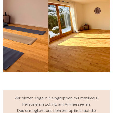
Wir bieten Yoga in Kleingruppen mit maximal 6
Personen in Eching am Ammersee an.
Das ermöglicht uns Lehrern optimal auf die