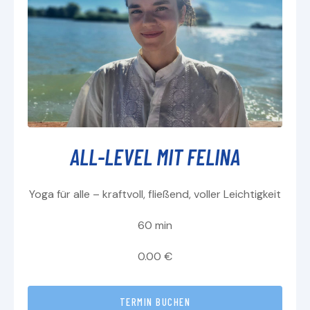
ALL-LEVEL MIT FELINA
Yoga für alle – kraftvoll, fließend, voller Leichtigkeit
60 min
0.00 €
TERMIN BUCHEN